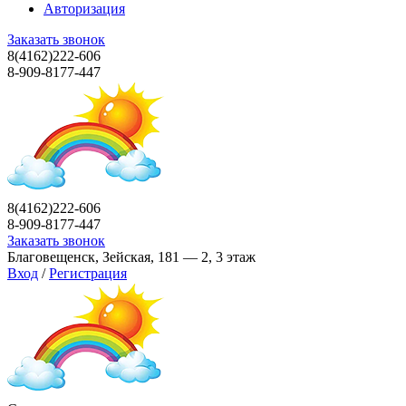
Авторизация
Заказать звонок
8(4162)222-606
8-909-8177-447
8(4162)222-606
8-909-8177-447
Заказать звонок
Благовещенск, Зейская, 181 — 2, 3 этаж
Вход
/
Регистрация