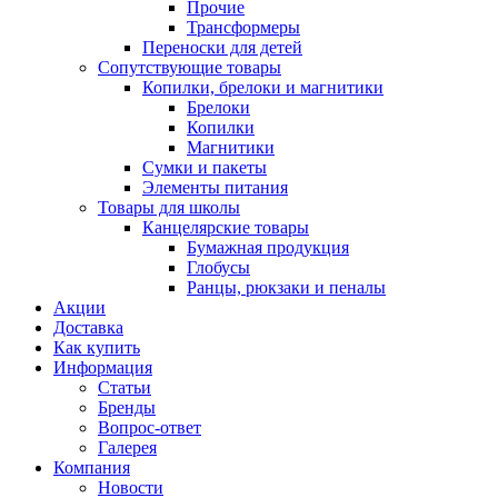
Прочие
Трансформеры
Переноски для детей
Сопутствующие товары
Копилки, брелоки и магнитики
Брелоки
Копилки
Магнитики
Сумки и пакеты
Элементы питания
Товары для школы
Канцелярские товары
Бумажная продукция
Глобусы
Ранцы, рюкзаки и пеналы
Акции
Доставка
Как купить
Информация
Статьи
Бренды
Вопрос-ответ
Галерея
Компания
Новости