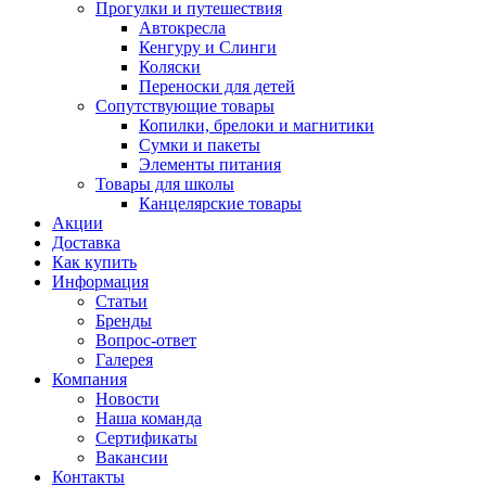
Прогулки и путешествия
Автокресла
Кенгуру и Слинги
Коляски
Переноски для детей
Сопутствующие товары
Копилки, брелоки и магнитики
Сумки и пакеты
Элементы питания
Товары для школы
Канцелярские товары
Акции
Доставка
Как купить
Информация
Статьи
Бренды
Вопрос-ответ
Галерея
Компания
Новости
Наша команда
Сертификаты
Вакансии
Контакты