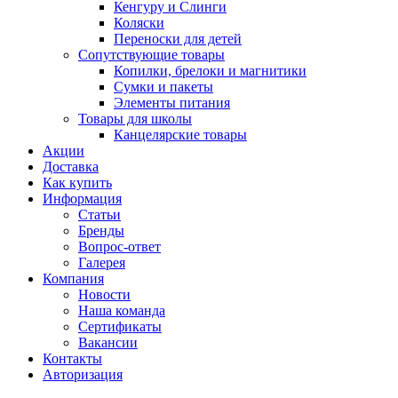
Кенгуру и Слинги
Коляски
Переноски для детей
Сопутствующие товары
Копилки, брелоки и магнитики
Сумки и пакеты
Элементы питания
Товары для школы
Канцелярские товары
Акции
Доставка
Как купить
Информация
Статьи
Бренды
Вопрос-ответ
Галерея
Компания
Новости
Наша команда
Сертификаты
Вакансии
Контакты
Авторизация