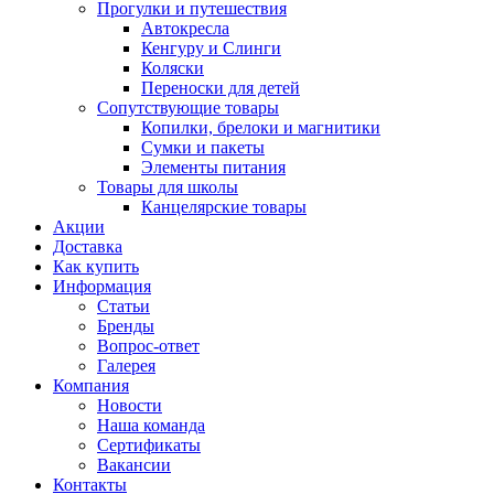
Прогулки и путешествия
Автокресла
Кенгуру и Слинги
Коляски
Переноски для детей
Сопутствующие товары
Копилки, брелоки и магнитики
Сумки и пакеты
Элементы питания
Товары для школы
Канцелярские товары
Акции
Доставка
Как купить
Информация
Статьи
Бренды
Вопрос-ответ
Галерея
Компания
Новости
Наша команда
Сертификаты
Вакансии
Контакты