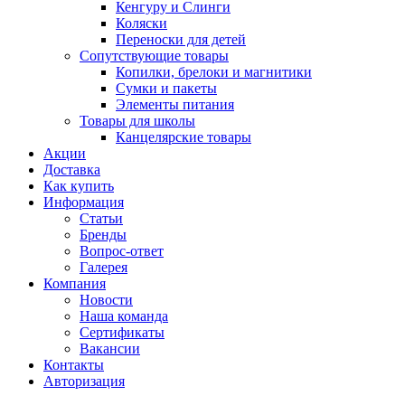
Кенгуру и Слинги
Коляски
Переноски для детей
Сопутствующие товары
Копилки, брелоки и магнитики
Сумки и пакеты
Элементы питания
Товары для школы
Канцелярские товары
Акции
Доставка
Как купить
Информация
Статьи
Бренды
Вопрос-ответ
Галерея
Компания
Новости
Наша команда
Сертификаты
Вакансии
Контакты
Авторизация