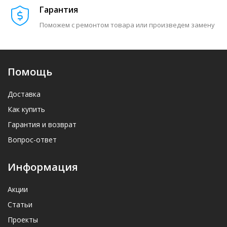
Гарантия
Поможем с ремонтом товара или произведем замену
Помощь
Доставка
Как купить
Гарантия и возврат
Вопрос-ответ
Информация
Акции
Статьи
Проекты