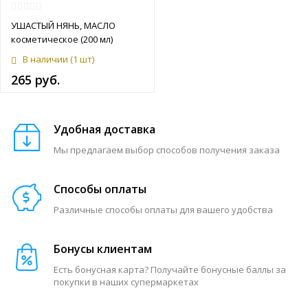
УШАСТЫЙ НЯНЬ, МАСЛО
косметическое (200 мл)
В наличии
(1 шт)
265 руб.
Удобная доставка
Мы предлагаем выбор способов получения заказа
Способы оплаты
Различные способы оплаты для вашего удобства
Бонусы клиентам
Есть бонусная карта? Получайте бонусные баллы за
покупки в наших супермаркетах