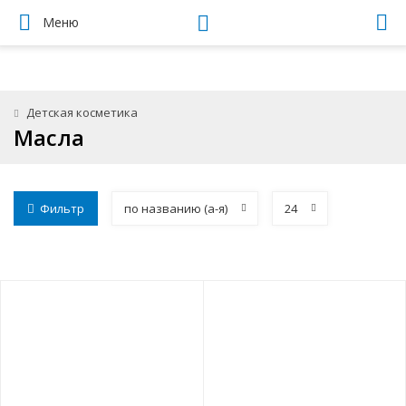
Меню
Детская косметика
Масла
Фильтр
по названию (а-я)
24