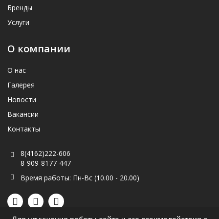
Бренды
Услуги
О компании
О нас
Галерея
Новости
Вакансии
Контакты
8(4162)222-606
8-909-8177-447
Время работы: Пн-Вс (10.00 - 20.00)