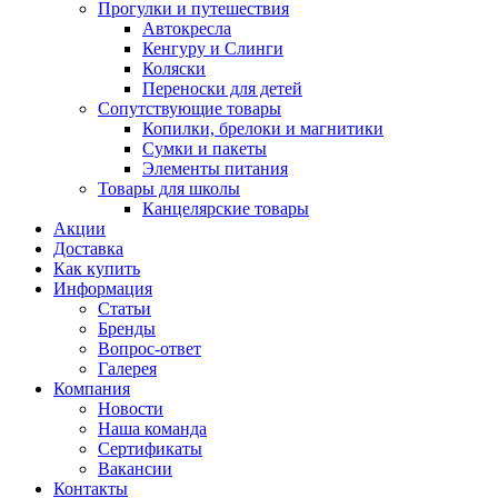
Прогулки и путешествия
Автокресла
Кенгуру и Слинги
Коляски
Переноски для детей
Сопутствующие товары
Копилки, брелоки и магнитики
Сумки и пакеты
Элементы питания
Товары для школы
Канцелярские товары
Акции
Доставка
Как купить
Информация
Статьи
Бренды
Вопрос-ответ
Галерея
Компания
Новости
Наша команда
Сертификаты
Вакансии
Контакты