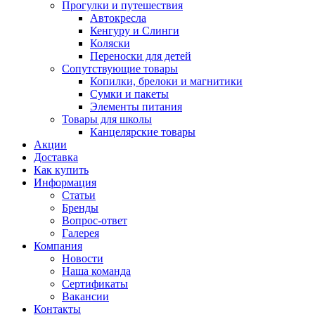
Прогулки и путешествия
Автокресла
Кенгуру и Слинги
Коляски
Переноски для детей
Сопутствующие товары
Копилки, брелоки и магнитики
Сумки и пакеты
Элементы питания
Товары для школы
Канцелярские товары
Акции
Доставка
Как купить
Информация
Статьи
Бренды
Вопрос-ответ
Галерея
Компания
Новости
Наша команда
Сертификаты
Вакансии
Контакты