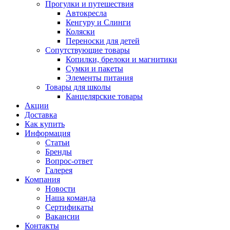
Прогулки и путешествия
Автокресла
Кенгуру и Слинги
Коляски
Переноски для детей
Сопутствующие товары
Копилки, брелоки и магнитики
Сумки и пакеты
Элементы питания
Товары для школы
Канцелярские товары
Акции
Доставка
Как купить
Информация
Статьи
Бренды
Вопрос-ответ
Галерея
Компания
Новости
Наша команда
Сертификаты
Вакансии
Контакты