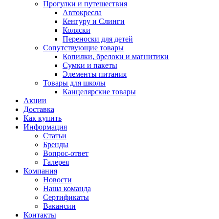
Прогулки и путешествия
Автокресла
Кенгуру и Слинги
Коляски
Переноски для детей
Сопутствующие товары
Копилки, брелоки и магнитики
Сумки и пакеты
Элементы питания
Товары для школы
Канцелярские товары
Акции
Доставка
Как купить
Информация
Статьи
Бренды
Вопрос-ответ
Галерея
Компания
Новости
Наша команда
Сертификаты
Вакансии
Контакты