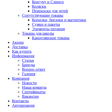
Кенгуру и Слинги
Коляски
Переноски для детей
Сопутствующие товары
Копилки, брелоки и магнитики
Сумки и пакеты
Элементы питания
Товары для школы
Канцелярские товары
Акции
Доставка
Как купить
Информация
Статьи
Бренды
Вопрос-ответ
Галерея
Компания
Новости
Наша команда
Сертификаты
Вакансии
Контакты
Авторизация