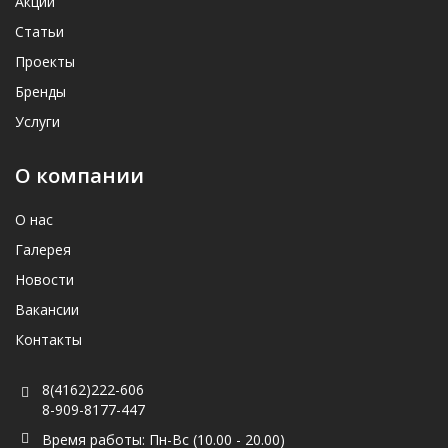
Акции
Статьи
Проекты
Бренды
Услуги
О компании
О нас
Галерея
Новости
Вакансии
Контакты
8(4162)222-606
8-909-8177-447
Время работы: Пн-Вс (10.00 - 20.00)