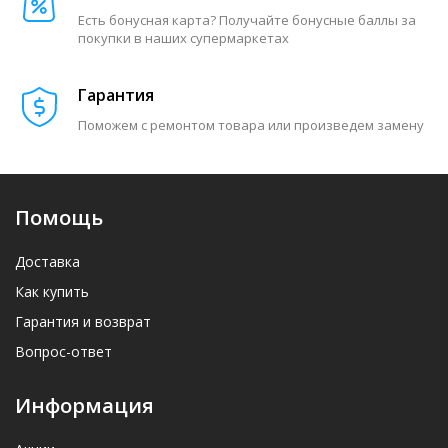
Есть бонусная карта? Получайте бонусные баллы за
покупки в наших супермаркетах
Гарантия
Поможем с ремонтом товара или произведем замену
Помощь
Доставка
Как купить
Гарантия и возврат
Вопрос-ответ
Информация