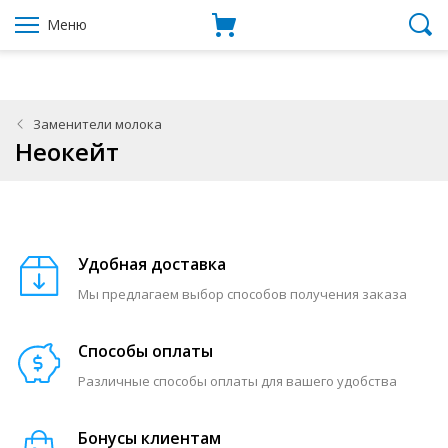
Меню
Заменители молока
Неокейт
Удобная доставка
Мы предлагаем выбор способов получения заказа
Способы оплаты
Различные способы оплаты для вашего удобства
Бонусы клиентам