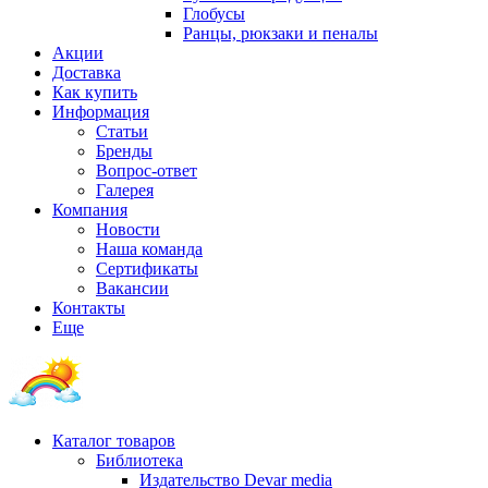
Глобусы
Ранцы, рюкзаки и пеналы
Акции
Доставка
Как купить
Информация
Статьи
Бренды
Вопрос-ответ
Галерея
Компания
Новости
Наша команда
Сертификаты
Вакансии
Контакты
Еще
Каталог товаров
Библиотека
Издательство Devar media