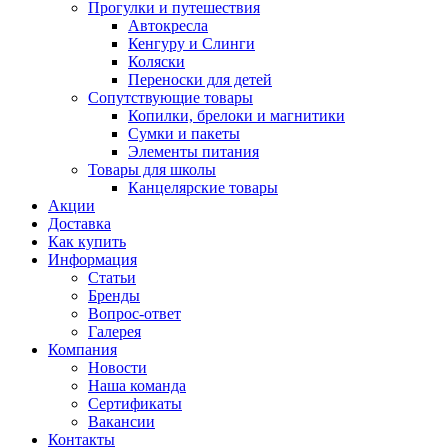
Прогулки и путешествия
Автокресла
Кенгуру и Слинги
Коляски
Переноски для детей
Сопутствующие товары
Копилки, брелоки и магнитики
Сумки и пакеты
Элементы питания
Товары для школы
Канцелярские товары
Акции
Доставка
Как купить
Информация
Статьи
Бренды
Вопрос-ответ
Галерея
Компания
Новости
Наша команда
Сертификаты
Вакансии
Контакты