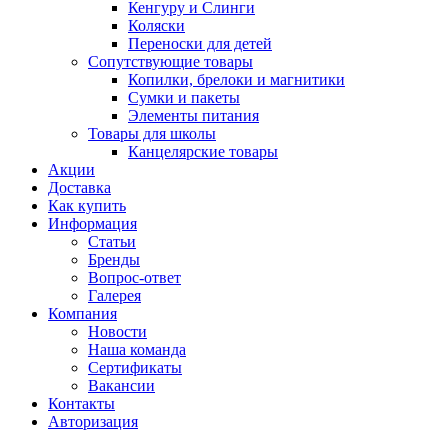
Кенгуру и Слинги
Коляски
Переноски для детей
Сопутствующие товары
Копилки, брелоки и магнитики
Сумки и пакеты
Элементы питания
Товары для школы
Канцелярские товары
Акции
Доставка
Как купить
Информация
Статьи
Бренды
Вопрос-ответ
Галерея
Компания
Новости
Наша команда
Сертификаты
Вакансии
Контакты
Авторизация