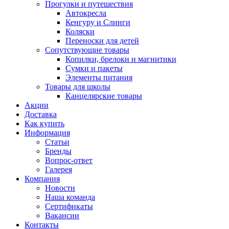
Прогулки и путешествия
Автокресла
Кенгуру и Слинги
Коляски
Переноски для детей
Сопутствующие товары
Копилки, брелоки и магнитики
Сумки и пакеты
Элементы питания
Товары для школы
Канцелярские товары
Акции
Доставка
Как купить
Информация
Статьи
Бренды
Вопрос-ответ
Галерея
Компания
Новости
Наша команда
Сертификаты
Вакансии
Контакты