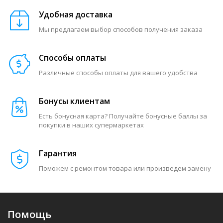
Удобная доставка
Мы предлагаем выбор способов получения заказа
Способы оплаты
Различные способы оплаты для вашего удобства
Бонусы клиентам
Есть бонусная карта? Получайте бонусные баллы за
покупки в наших супермаркетах
Гарантия
Поможем с ремонтом товара или произведем замену
Помощь