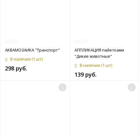
АКВАМОЗАИКА "Транспорт"
АППЛИКАЦИЯ пайетками
"Дикие животные"
В наличии
(1 шт)
В наличии
(1 шт)
298 руб.
139 руб.