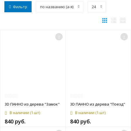
Фильтр
по названию (а-я)
24
3D ПАННО из дерева "Замок"
3D ПАННО из дерева "Поезд"
В наличии
(1 шт)
В наличии
(1 шт)
840 руб.
840 руб.