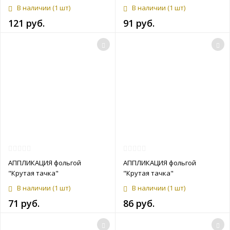
В наличии
(1 шт)
В наличии
(1 шт)
121 руб.
91 руб.
АППЛИКАЦИЯ фольгой
АППЛИКАЦИЯ фольгой
"Крутая тачка"
"Крутая тачка"
В наличии
(1 шт)
В наличии
(1 шт)
71 руб.
86 руб.