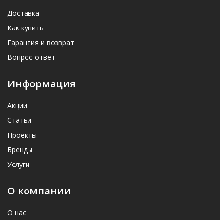
Доставка
Как купить
Гарантия и возврат
Вопрос-ответ
Информация
Акции
Статьи
Проекты
Бренды
Услуги
О компании
О нас