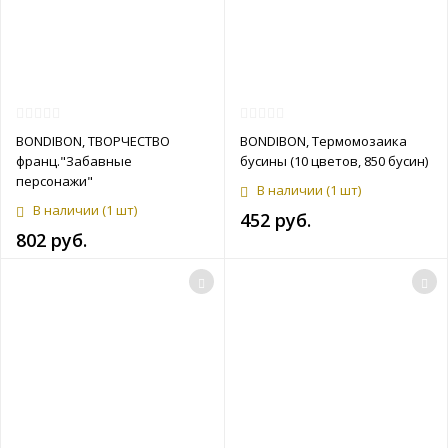
BONDIBON, ТВОРЧЕСТВО
BONDIBON, Термомозаика
франц."Забавные
бусины (10 цветов, 850 бусин)
персонажи"
В наличии
(1 шт)
В наличии
(1 шт)
452 руб.
802 руб.