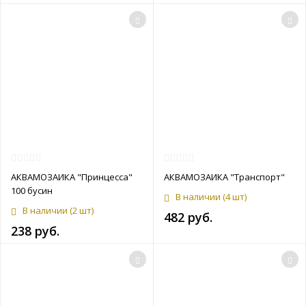
АКВАМОЗАИКА "Принцесса"
АКВАМОЗАИКА "Транспорт"
100 бусин
В наличии
(4 шт)
В наличии
(2 шт)
482 руб.
238 руб.