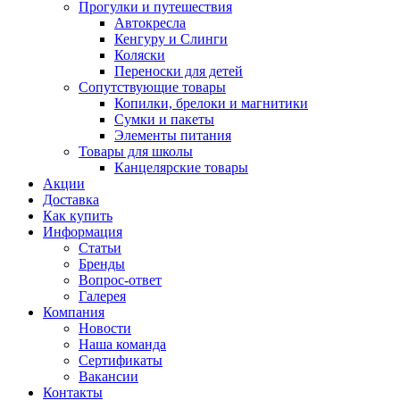
Прогулки и путешествия
Автокресла
Кенгуру и Слинги
Коляски
Переноски для детей
Сопутствующие товары
Копилки, брелоки и магнитики
Сумки и пакеты
Элементы питания
Товары для школы
Канцелярские товары
Акции
Доставка
Как купить
Информация
Статьи
Бренды
Вопрос-ответ
Галерея
Компания
Новости
Наша команда
Сертификаты
Вакансии
Контакты