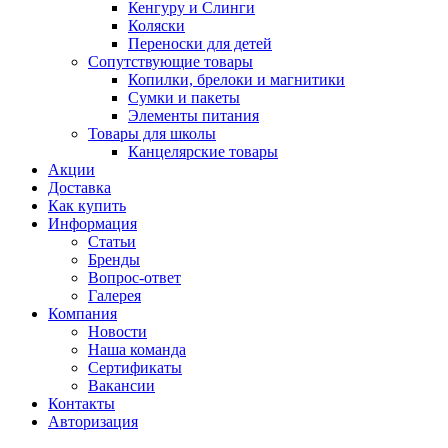
Кенгуру и Слинги
Коляски
Переноски для детей
Сопутствующие товары
Копилки, брелоки и магнитики
Сумки и пакеты
Элементы питания
Товары для школы
Канцелярские товары
Акции
Доставка
Как купить
Информация
Статьи
Бренды
Вопрос-ответ
Галерея
Компания
Новости
Наша команда
Сертификаты
Вакансии
Контакты
Авторизация