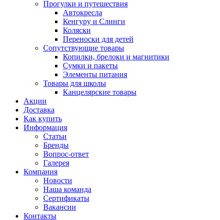
Прогулки и путешествия
Автокресла
Кенгуру и Слинги
Коляски
Переноски для детей
Сопутствующие товары
Копилки, брелоки и магнитики
Сумки и пакеты
Элементы питания
Товары для школы
Канцелярские товары
Акции
Доставка
Как купить
Информация
Статьи
Бренды
Вопрос-ответ
Галерея
Компания
Новости
Наша команда
Сертификаты
Вакансии
Контакты