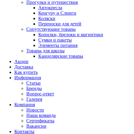
Прогулки и путешествия
Автокресла
Кенгуру и Слинги
Коляски
Переноски для детей
Сопутствующие товары
Копилки, брелоки и магнитики
Сумки и пакеты
Элементы питания
Товары для школы
Канцелярские товары
Акции
Доставка
Как купить
Информация
Статьи
Бренды
Вопрос-ответ
Галерея
Компания
Новости
Наша команда
Сертификаты
Вакансии
Контакты