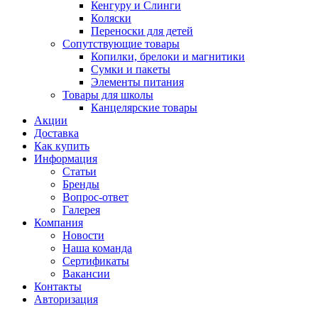
Кенгуру и Слинги
Коляски
Переноски для детей
Сопутствующие товары
Копилки, брелоки и магнитики
Сумки и пакеты
Элементы питания
Товары для школы
Канцелярские товары
Акции
Доставка
Как купить
Информация
Статьи
Бренды
Вопрос-ответ
Галерея
Компания
Новости
Наша команда
Сертификаты
Вакансии
Контакты
Авторизация