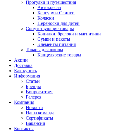
Прогулки и путешествия
Автокресла
Кенгуру и Слинги
Коляски
Переноски для детей
Сопутствующие товары
Копилки, брелоки и магнитики
Сумки и пакеты
Элементы питания
Товары для школы
Канцелярские товары
Акции
Доставка
Как купить
Информация
Статьи
Бренды
Вопрос-ответ
Галерея
Компания
Новости
Наша команда
Сертификаты
Вакансии
Контакты