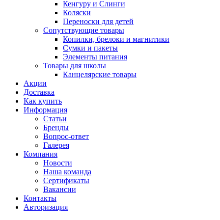
Кенгуру и Слинги
Коляски
Переноски для детей
Сопутствующие товары
Копилки, брелоки и магнитики
Сумки и пакеты
Элементы питания
Товары для школы
Канцелярские товары
Акции
Доставка
Как купить
Информация
Статьи
Бренды
Вопрос-ответ
Галерея
Компания
Новости
Наша команда
Сертификаты
Вакансии
Контакты
Авторизация