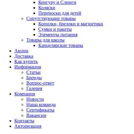
Кенгуру и Слинги
Коляски
Переноски для детей
Сопутствующие товары
Копилки, брелоки и магнитики
Сумки и пакеты
Элементы питания
Товары для школы
Канцелярские товары
Акции
Доставка
Как купить
Информация
Статьи
Бренды
Вопрос-ответ
Галерея
Компания
Новости
Наша команда
Сертификаты
Вакансии
Контакты
Авторизация