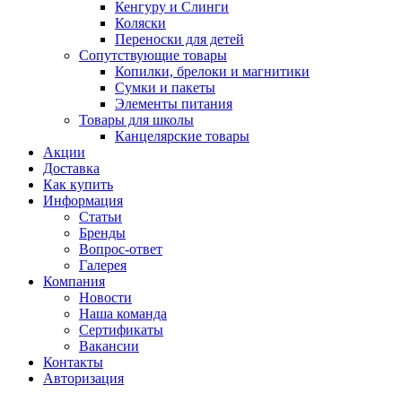
Кенгуру и Слинги
Коляски
Переноски для детей
Сопутствующие товары
Копилки, брелоки и магнитики
Сумки и пакеты
Элементы питания
Товары для школы
Канцелярские товары
Акции
Доставка
Как купить
Информация
Статьи
Бренды
Вопрос-ответ
Галерея
Компания
Новости
Наша команда
Сертификаты
Вакансии
Контакты
Авторизация