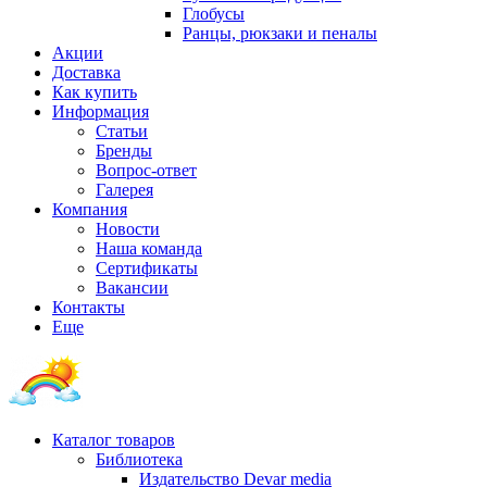
Глобусы
Ранцы, рюкзаки и пеналы
Акции
Доставка
Как купить
Информация
Статьи
Бренды
Вопрос-ответ
Галерея
Компания
Новости
Наша команда
Сертификаты
Вакансии
Контакты
Еще
Каталог товаров
Библиотека
Издательство Devar media