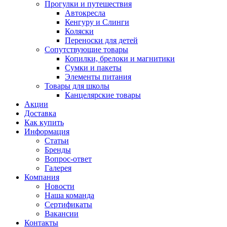
Прогулки и путешествия
Автокресла
Кенгуру и Слинги
Коляски
Переноски для детей
Сопутствующие товары
Копилки, брелоки и магнитики
Сумки и пакеты
Элементы питания
Товары для школы
Канцелярские товары
Акции
Доставка
Как купить
Информация
Статьи
Бренды
Вопрос-ответ
Галерея
Компания
Новости
Наша команда
Сертификаты
Вакансии
Контакты