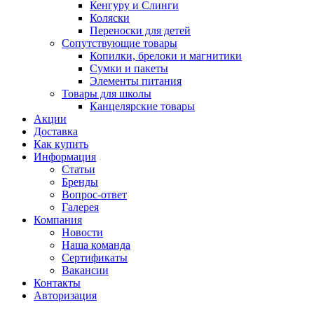
Кенгуру и Слинги
Коляски
Переноски для детей
Сопутствующие товары
Копилки, брелоки и магнитики
Сумки и пакеты
Элементы питания
Товары для школы
Канцелярские товары
Акции
Доставка
Как купить
Информация
Статьи
Бренды
Вопрос-ответ
Галерея
Компания
Новости
Наша команда
Сертификаты
Вакансии
Контакты
Авторизация