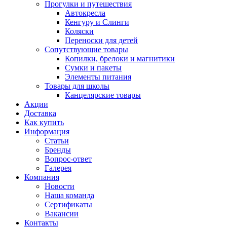
Прогулки и путешествия
Автокресла
Кенгуру и Слинги
Коляски
Переноски для детей
Сопутствующие товары
Копилки, брелоки и магнитики
Сумки и пакеты
Элементы питания
Товары для школы
Канцелярские товары
Акции
Доставка
Как купить
Информация
Статьи
Бренды
Вопрос-ответ
Галерея
Компания
Новости
Наша команда
Сертификаты
Вакансии
Контакты