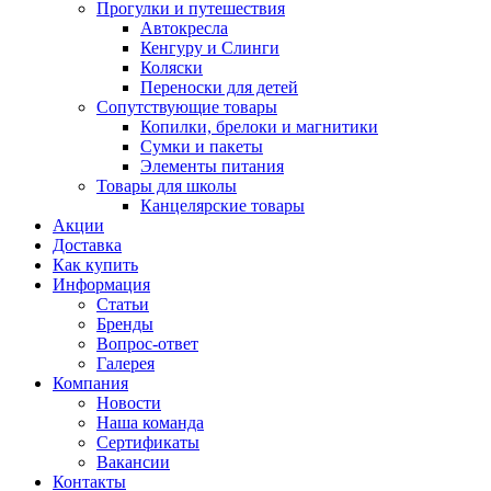
Прогулки и путешествия
Автокресла
Кенгуру и Слинги
Коляски
Переноски для детей
Сопутствующие товары
Копилки, брелоки и магнитики
Сумки и пакеты
Элементы питания
Товары для школы
Канцелярские товары
Акции
Доставка
Как купить
Информация
Статьи
Бренды
Вопрос-ответ
Галерея
Компания
Новости
Наша команда
Сертификаты
Вакансии
Контакты