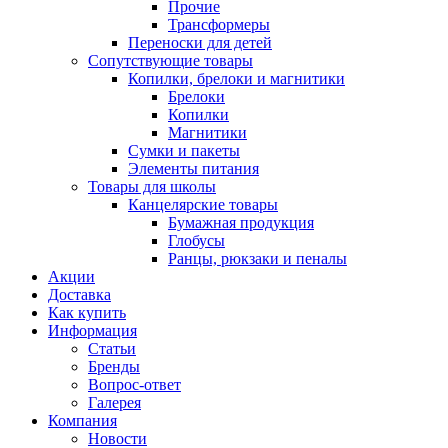
Прочие
Трансформеры
Переноски для детей
Сопутствующие товары
Копилки, брелоки и магнитики
Брелоки
Копилки
Магнитики
Сумки и пакеты
Элементы питания
Товары для школы
Канцелярские товары
Бумажная продукция
Глобусы
Ранцы, рюкзаки и пеналы
Акции
Доставка
Как купить
Информация
Статьи
Бренды
Вопрос-ответ
Галерея
Компания
Новости