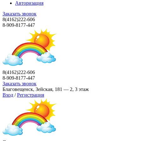
Авторизация
Заказать звонок
8(4162)222-606
8-909-8177-447
8(4162)222-606
8-909-8177-447
Заказать звонок
Благовещенск, Зейская, 181 — 2, 3 этаж
Вход
/
Регистрация