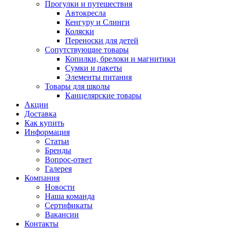
Прогулки и путешествия
Автокресла
Кенгуру и Слинги
Коляски
Переноски для детей
Сопутствующие товары
Копилки, брелоки и магнитики
Сумки и пакеты
Элементы питания
Товары для школы
Канцелярские товары
Акции
Доставка
Как купить
Информация
Статьи
Бренды
Вопрос-ответ
Галерея
Компания
Новости
Наша команда
Сертификаты
Вакансии
Контакты