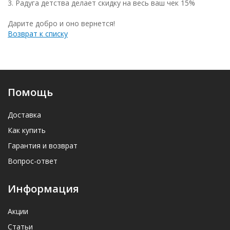
3. Радуга детства делает скидку на весь ваш чек 15%
Дарите добро и оно вернется!
Возврат к списку
Помощь
Доставка
Как купить
Гарантия и возврат
Вопрос-ответ
Информация
Акции
Статьи