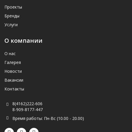
Проекты
Бренды
Услуги
О компании
О нас
Галерея
Новости
Вакансии
Контакты
8(4162)222-606
8-909-8177-447
Время работы: Пн-Вс (10.00 - 20.00)