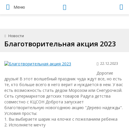
Меню
Новости
Благотворительная акция 2023
22.12.2023
Дорогие
друзья! В этот волшебный праздник чуда ждут все, но есть
те, кто больше всего в него верит и нуждается в нем. У вас
есть возможность стать дедом Морозом или Снегурочкой.
Сеть супермаркетов детских товаров Радуга детства
совместно с КЦСОН Доброта запускает
благотворительную новогоднюю акцию "Дерево надежды".
Условия просты:
1. Вы выбираете шарик на елочке с пожеланием ребенка
2. Исполняете мечту