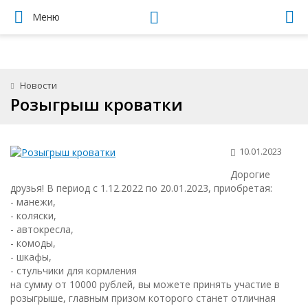
Меню
Новости
Розыгрыш кроватки
10.01.2023
Дорогие
друзья! В период с 1.12.2022 по 20.01.2023, приобретая:
- манежи,
- коляски,
- автокресла,
- комоды,
- шкафы,
- стульчики для кормления
на сумму от 10000 рублей, вы можете принять участие в
розыгрыше, главным призом которого станет отличная