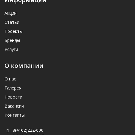
Акции
Статьи
Проекты
Бренды
Услуги
О компании
О нас
Галерея
Новости
Вакансии
Контакты
8(4162)222-606