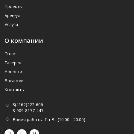
Проекты
Бренды
Услуги
О компании
О нас
Галерея
Новости
Вакансии
Контакты
8(4162)222-606
8-909-8177-447
Время работы: Пн-Вс (10.00 - 20.00)