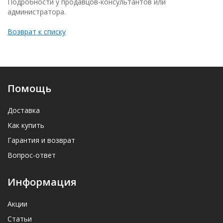
Подробности у продавцов-консультантов или
администратора.
Возврат к списку
Помощь
Доставка
Как купить
Гарантия и возврат
Вопрос-ответ
Информация
Акции
Статьи