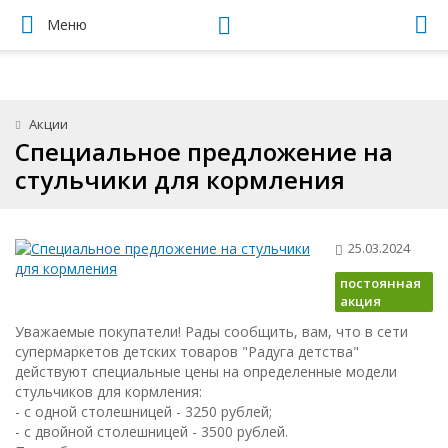
Меню
Акции
Специальное предложение на
стульчики для кормления
25.03.2024
постоянная
акция
Уважаемые покупатели! Рады сообщить, вам, что в сети
супермаркетов детских товаров "Радуга детства"
действуют специальные цены на определенные модели
стульчиков для кормления:
- с одной столешницей - 3250 рублей;
- с двойной столешницей - 3500 рублей.