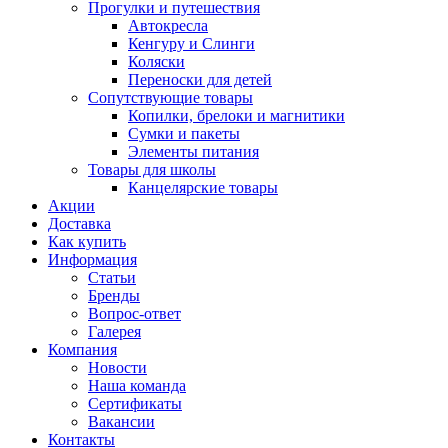
Прогулки и путешествия
Автокресла
Кенгуру и Слинги
Коляски
Переноски для детей
Сопутствующие товары
Копилки, брелоки и магнитики
Сумки и пакеты
Элементы питания
Товары для школы
Канцелярские товары
Акции
Доставка
Как купить
Информация
Статьи
Бренды
Вопрос-ответ
Галерея
Компания
Новости
Наша команда
Сертификаты
Вакансии
Контакты